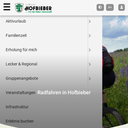
Hauptmenü
A+
Aktivurlaub
Familienzeit
Erholung für mich
Lecker & Regional
Gruppenangebote
Radfahren in Hofbieber
Veranstaltungen
Infrastruktur
Erlebnis buchen